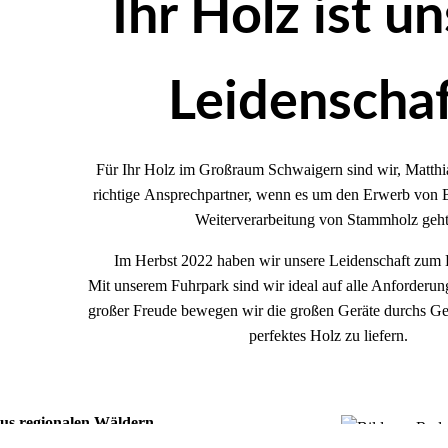
Ihr Holz ist u
Leidenschaf
Für Ihr Holz im Großraum Schwaigern sind wir, Matthia
richtige Ansprechpartner, wenn es um den Erwerb von 
Weiterverarbeitung von Stammholz geh
Im Herbst 2022 haben wir unsere Leidenschaft zum 
Mit unserem Fuhrpark sind wir ideal auf alle Anforderung
großer Freude bewegen wir die großen Geräte durchs Ge
perfektes Holz zu liefern.
aus regionalen Wäldern