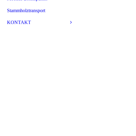
Stammholztransport
KONTAKT