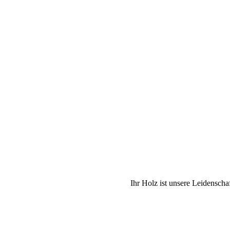
Ihr Holz ist unsere Leidenscha