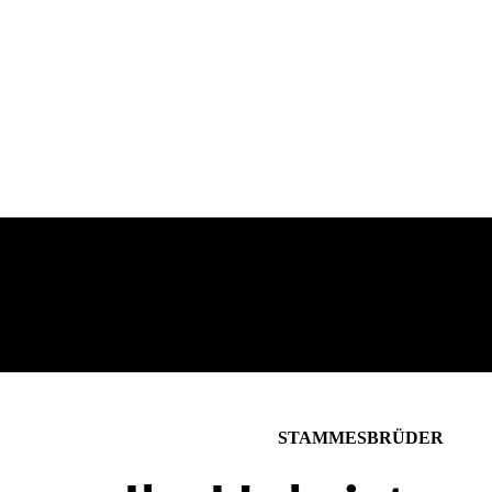
STAMMESBRÜDER